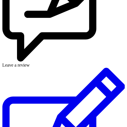
Leave a review