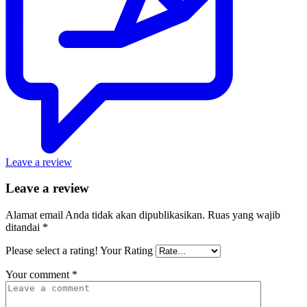
Leave a review
Leave a review
Alamat email Anda tidak akan dipublikasikan.
Ruas yang wajib
ditandai
*
Please select a rating!
Your Rating
Your comment
*