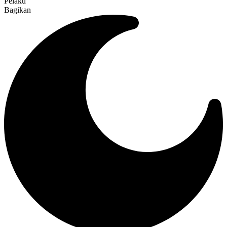
Pelaku
Bagikan