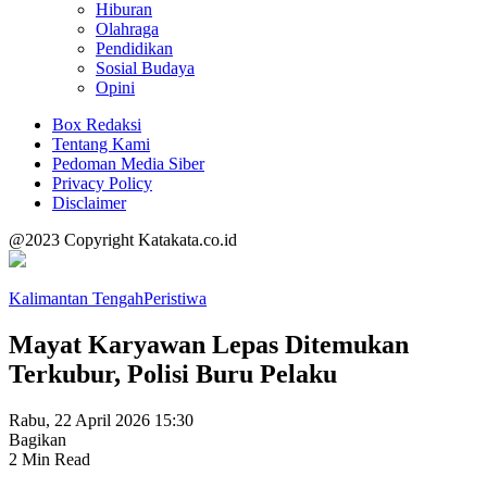
Hiburan
Olahraga
Pendidikan
Sosial Budaya
Opini
Box Redaksi
Tentang Kami
Pedoman Media Siber
Privacy Policy
Disclaimer
@2023 Copyright Katakata.co.id
Kalimantan Tengah
Peristiwa
Mayat Karyawan Lepas Ditemukan
Terkubur, Polisi Buru Pelaku
Rabu, 22 April 2026 15:30
Bagikan
2 Min Read