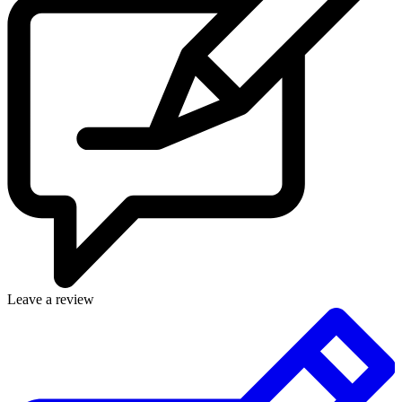
Leave a review