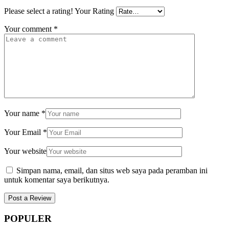
Please select a rating!
Your Rating
Your comment
*
Your name
*
Your Email
*
Your website
Simpan nama, email, dan situs web saya pada peramban ini
untuk komentar saya berikutnya.
POPULER