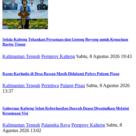
Sekda Kalteng Tekankan Persatuan dan Gotong Royong untuk Kemajuan
Barito Timur
Kalimantan Tengah
Pemprov Kalteng
Sabtu, 8 Agustus 2026 19:43
Kasus Karhutla di Desa Bawan Masih Didalami Polres Pulang Pisau
Kalimantan Tengah
Peristiwa
Pulang Pisau
Sabtu, 8 Agustus 2026
13:37
Gubernur Kalteng Sebut Keberhasilan Daerah Dapat Diwujudkan Melalui
Kesamaan Visi
Kalimantan Tengah
Palangka Raya
Pemprov Kalteng
Sabtu, 8
Agustus 2026 13:02