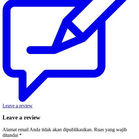
Leave a review
Leave a review
Alamat email Anda tidak akan dipublikasikan.
Ruas yang wajib
ditandai
*