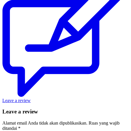
Leave a review
Leave a review
Alamat email Anda tidak akan dipublikasikan.
Ruas yang wajib
ditandai
*