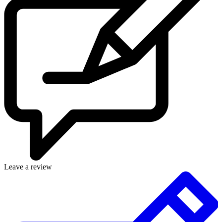
Leave a review