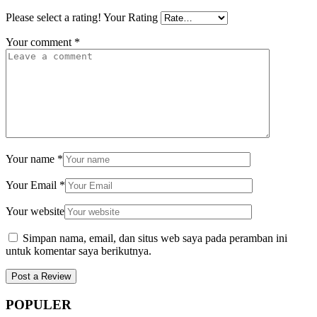
Please select a rating!
Your Rating
Your comment
*
Your name
*
Your Email
*
Your website
Simpan nama, email, dan situs web saya pada peramban ini
untuk komentar saya berikutnya.
POPULER