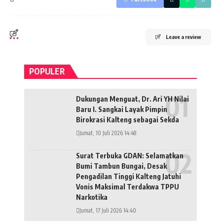
Leave a review
POPULER
Dukungan Menguat, Dr. Ari YH Nilai
Baru I. Sangkai Layak Pimpin
Birokrasi Kalteng sebagai Sekda
Jumat, 10 Juli 2026 14:48
Surat Terbuka GDAN: Selamatkan
Bumi Tambun Bungai, Desak
Pengadilan Tinggi Kalteng Jatuhi
Vonis Maksimal Terdakwa TPPU
Narkotika
Jumat, 17 Juli 2026 14:40