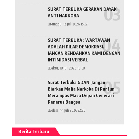
SURAT TERBUKA GERAKAN DAYAK
ANTI NARKOBA
Minggu, 12 Juli 2026 15:52
SURAT TERBUKA : WARTAWAN
ADALAH PILAR DEMOKRASI,
JANGAN RENDAHKAN KAMI DENGAN
INTIMIDASI VERBAL
Sabtu, 18 Juli 2026 10:58
Surat Terbuka GDAN: Jangan
Biarkan Mafia Narkoba Di Puntun
Merampas Masa Depan Generasi
Penerus Bangsa
Selasa, 14 Juli 2026 22:20
Berita Terbaru