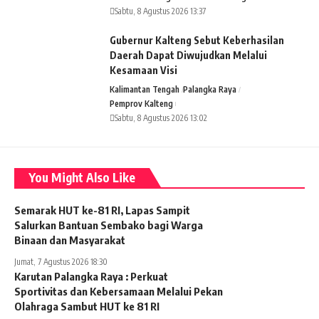
Sabtu, 8 Agustus 2026 13:37
Gubernur Kalteng Sebut Keberhasilan
Daerah Dapat Diwujudkan Melalui
Kesamaan Visi
Kalimantan Tengah
Palangka Raya
Pemprov Kalteng
Sabtu, 8 Agustus 2026 13:02
You Might Also Like
Semarak HUT ke-81 RI, Lapas Sampit
Salurkan Bantuan Sembako bagi Warga
Binaan dan Masyarakat
Jumat, 7 Agustus 2026 18:30
Karutan Palangka Raya : Perkuat
Sportivitas dan Kebersamaan Melalui Pekan
Olahraga Sambut HUT ke 81 RI