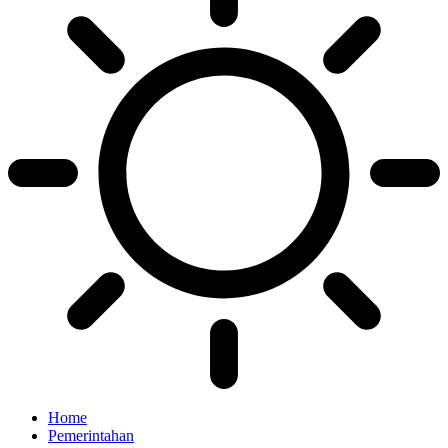
Home
Pemerintahan